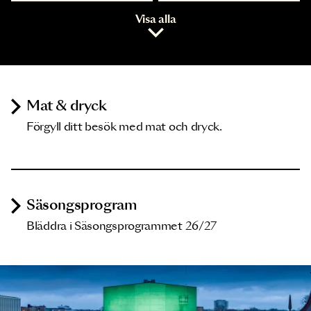
Visa alla
Mat & dryck
Förgyll ditt besök med mat och dryck.
Säsongsprogram
Bläddra i Säsongsprogrammet 26/27