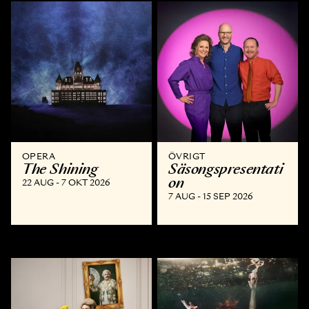
OPERA
ÖVRIGT
The Shining
Säsongspresentati
on
22 AUG - 7 OKT 2026
7 AUG - 15 SEP 2026