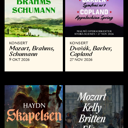
KONSERT
KONSERT
Mozart, Brahms,
Dvořák, Barber,
Schumann
Copland
9 OKT 2026
27 NOV 2026