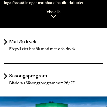
Inga föreställningar matchar dina filterkriterier
Visa alla
Mat & dryck
Förgyll ditt besök med mat och dryck.
Säsongsprogram
Bläddra i Säsongsprogrammet 26/27