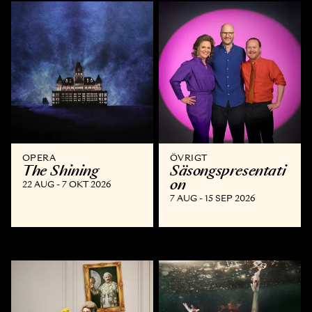
OPERA
ÖVRIGT
The Shining
Säsongspresentati
on
22 AUG - 7 OKT 2026
7 AUG - 15 SEP 2026