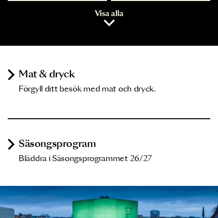
Visa alla
Mat & dryck
Förgyll ditt besök med mat och dryck.
Säsongsprogram
Bläddra i Säsongsprogrammet 26/27