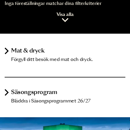
Inga föreställningar matchar dina filterkriterier
Visa alla
Mat & dryck
Förgyll ditt besök med mat och dryck.
Säsongsprogram
Bläddra i Säsongsprogrammet 26/27