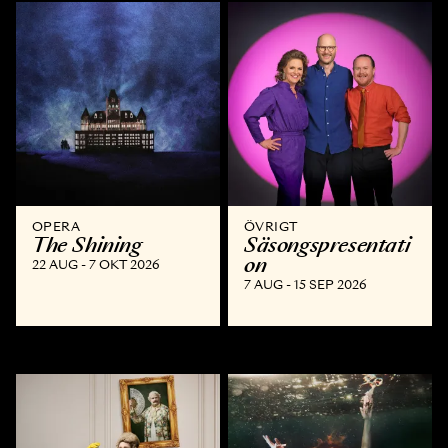
OPERA
ÖVRIGT
The Shining
Säsongspresentati
on
22 AUG - 7 OKT 2026
7 AUG - 15 SEP 2026