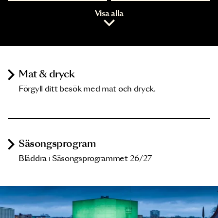
Visa alla
Mat & dryck
Förgyll ditt besök med mat och dryck.
Säsongsprogram
Bläddra i Säsongsprogrammet 26/27