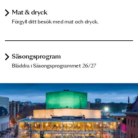
Mat & dryck
Förgyll ditt besök med mat och dryck.
Säsongsprogram
Bläddra i Säsongsprogrammet 26/27