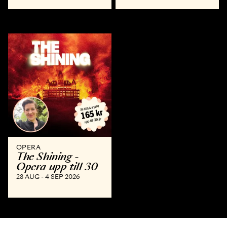
OPERA
The Shining -
Opera upp till 30
28 AUG - 4 SEP 2026