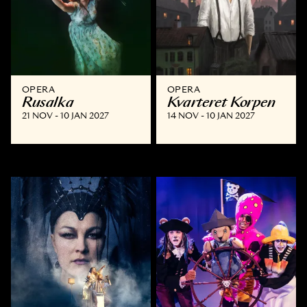
OPERA
OPERA
Rusalka
Kvarteret Korpen
21 NOV - 10 JAN 2027
14 NOV - 10 JAN 2027