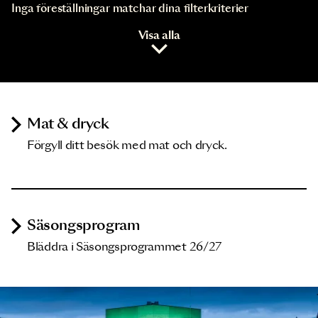
Inga föreställningar matchar dina filterkriterier
Visa alla
Mat & dryck
Förgyll ditt besök med mat och dryck.
Säsongsprogram
Bläddra i Säsongsprogrammet 26/27