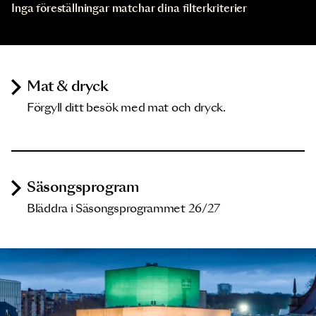
Inga föreställningar matchar dina filterkriterier
Mat & dryck
Förgyll ditt besök med mat och dryck.
Säsongsprogram
Bläddra i Säsongsprogrammet 26/27