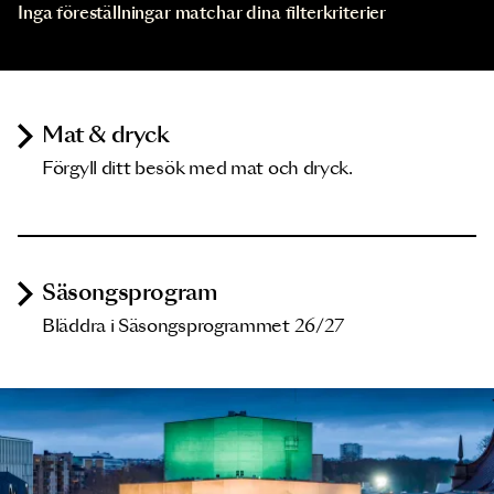
Inga föreställningar matchar dina filterkriterier
Mat & dryck
Förgyll ditt besök med mat och dryck.
Säsongsprogram
Bläddra i Säsongsprogrammet 26/27