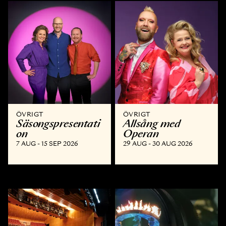
ÖVRIGT
ÖVRIGT
Säsongspresentati
Allsång med
on
Operan
7 AUG - 15 SEP 2026
29 AUG - 30 AUG 2026