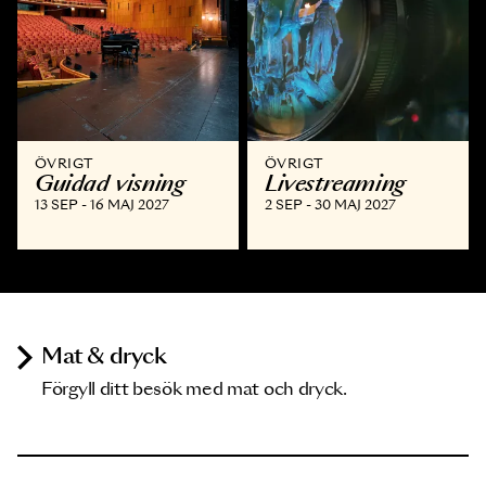
ÖVRIGT
ÖVRIGT
Guidad visning
Livestreaming
13 SEP - 16 MAJ 2027
2 SEP - 30 MAJ 2027
Mat & dryck
Förgyll ditt besök med mat och dryck.