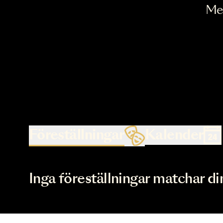
Föreställningar
Kalende