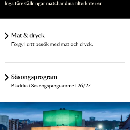
Inga föreställningar matchar dina filterkriterier
Mat & dryck
Förgyll ditt besök med mat och dryck.
Säsongsprogram
Bläddra i Säsongsprogrammet 26/27