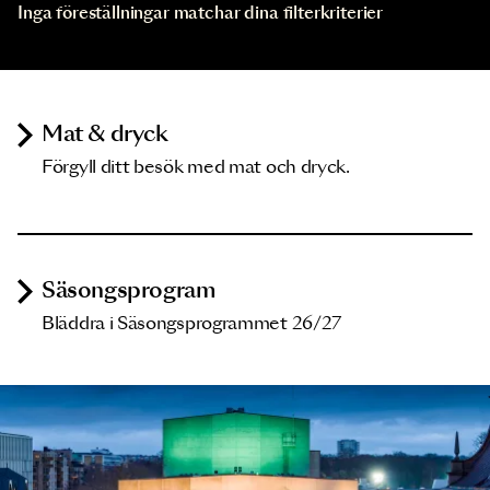
Inga föreställningar matchar dina filterkriterier
Mat & dryck
Förgyll ditt besök med mat och dryck.
Säsongsprogram
Bläddra i Säsongsprogrammet 26/27