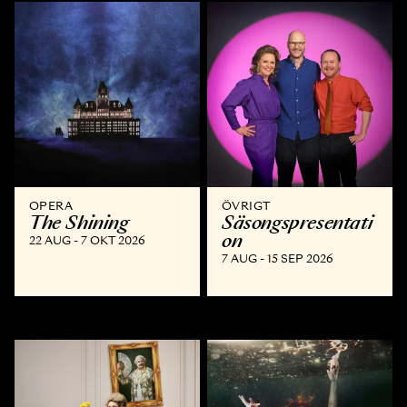
OPERA
ÖVRIGT
The Shining
Säsongspresentati
on
22 AUG - 7 OKT 2026
7 AUG - 15 SEP 2026