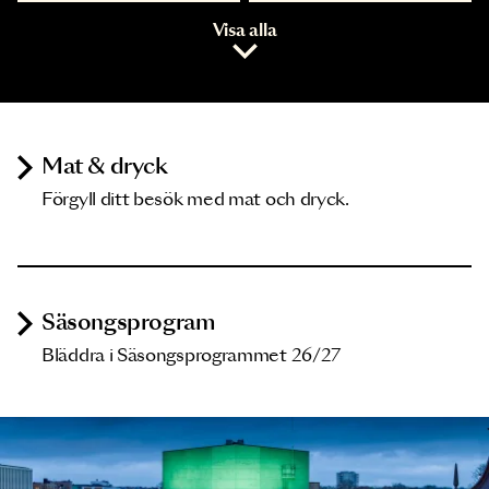
Visa alla
Mat & dryck
Förgyll ditt besök med mat och dryck.
Säsongsprogram
Bläddra i Säsongsprogrammet 26/27