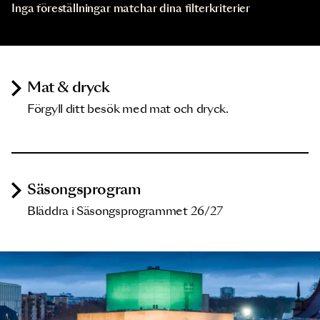
Inga föreställningar matchar dina filterkriterier
Mat & dryck
Förgyll ditt besök med mat och dryck.
Säsongsprogram
Bläddra i Säsongsprogrammet 26/27