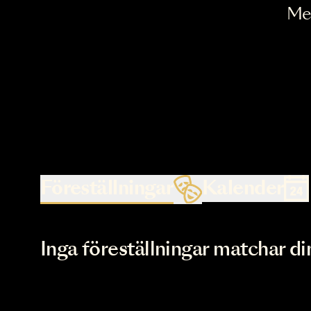
Föreställningar
Kalende