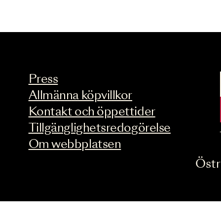
Press