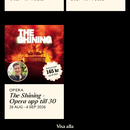
OPERA
The Shining -
Opera upp till 30
28 AUG - 4 SEP 2026
Visa alla