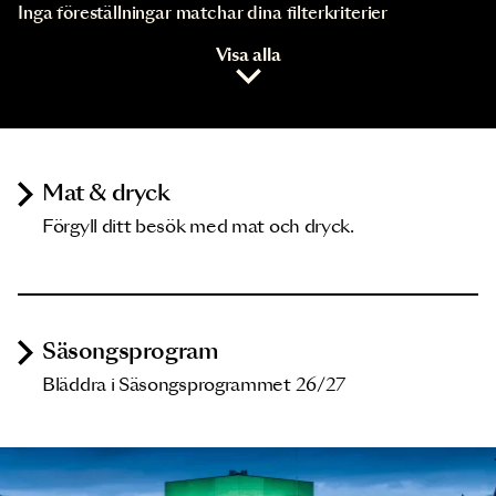
Inga föreställningar matchar dina filterkriterier
Visa alla
Mat & dryck
Förgyll ditt besök med mat och dryck.
Säsongsprogram
Bläddra i Säsongsprogrammet 26/27