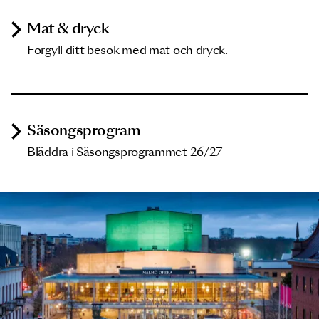
Mat & dryck
Förgyll ditt besök med mat och dryck.
Säsongsprogram
Bläddra i Säsongsprogrammet 26/27