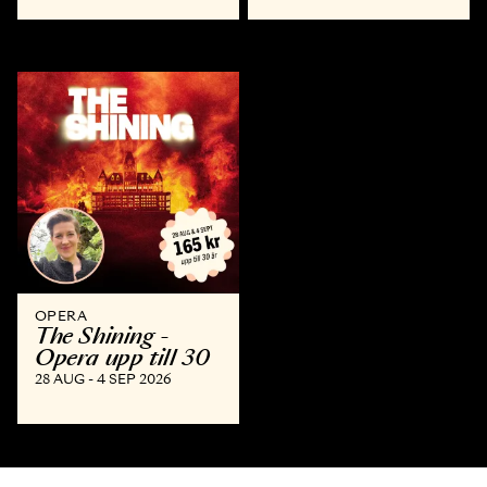
OPERA
The Shining -
Opera upp till 30
28 AUG - 4 SEP 2026