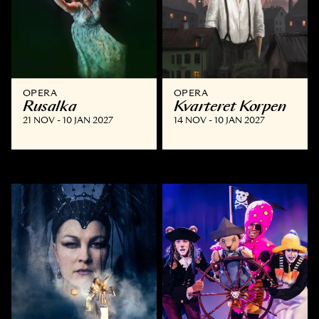
OPERA
OPERA
Rusalka
Kvarteret Korpen
21 NOV - 10 JAN 2027
14 NOV - 10 JAN 2027