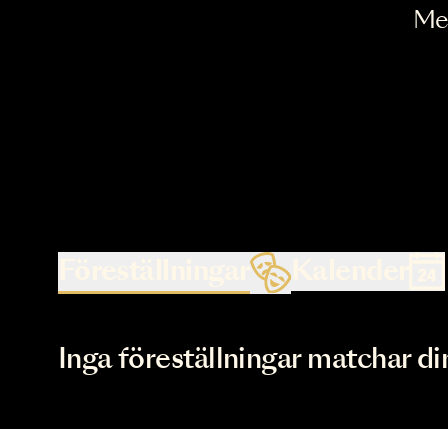
Föreställningar
Kalende