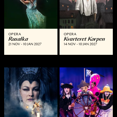
OPERA
OPERA
Rusalka
Kvarteret Korpen
21 NOV - 10 JAN 2027
14 NOV - 10 JAN 2027