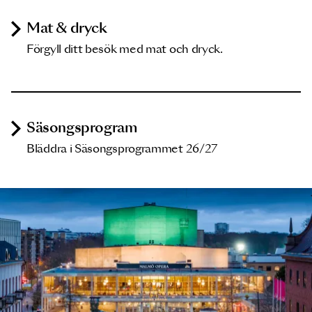
Mat & dryck
Förgyll ditt besök med mat och dryck.
Säsongsprogram
Bläddra i Säsongsprogrammet 26/27