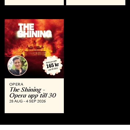
OPERA
The Shining -
Opera upp till 30
28 AUG - 4 SEP 2026