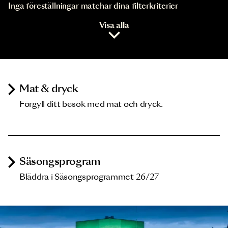
Inga föreställningar matchar dina filterkriterier
Visa alla
Mat & dryck
Förgyll ditt besök med mat och dryck.
Säsongsprogram
Bläddra i Säsongsprogrammet 26/27