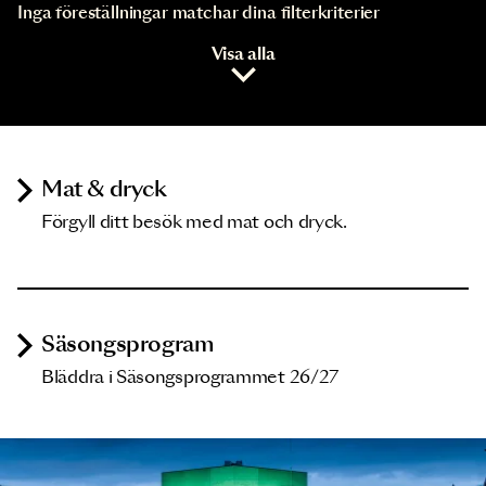
Inga föreställningar matchar dina filterkriterier
Visa alla
Mat & dryck
Förgyll ditt besök med mat och dryck.
Säsongsprogram
Bläddra i Säsongsprogrammet 26/27