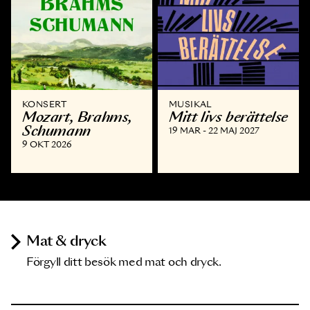
KONSERT
MUSIKAL
Mozart, Brahms,
Mitt livs berättelse
Schumann
19 MAR - 22 MAJ 2027
9 OKT 2026
Mat & dryck
Förgyll ditt besök med mat och dryck.