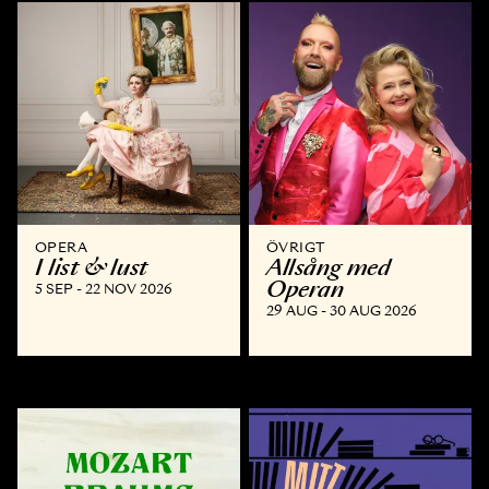
OPERA
ÖVRIGT
I list & lust
Allsång med
Operan
5 SEP - 22 NOV 2026
29 AUG - 30 AUG 2026