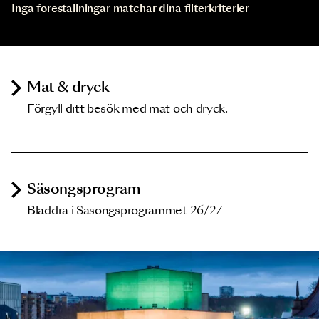
Inga föreställningar matchar dina filterkriterier
Mat & dryck
Förgyll ditt besök med mat och dryck.
Säsongsprogram
Bläddra i Säsongsprogrammet 26/27