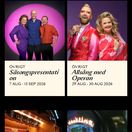
ÖVRIGT
ÖVRIGT
Säsongspresentati
Allsång med
on
Operan
7 AUG - 15 SEP 2026
29 AUG - 30 AUG 2026