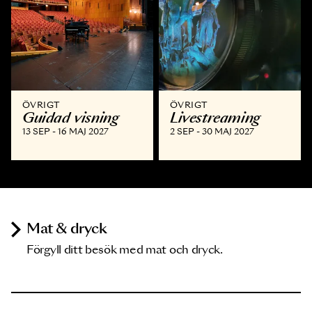
ÖVRIGT
ÖVRIGT
Guidad visning
Livestreaming
13 SEP - 16 MAJ 2027
2 SEP - 30 MAJ 2027
Mat & dryck
Förgyll ditt besök med mat och dryck.