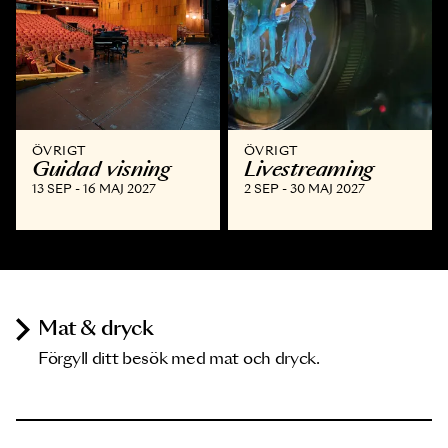
ÖVRIGT
ÖVRIGT
Guidad visning
Livestreaming
13 SEP - 16 MAJ 2027
2 SEP - 30 MAJ 2027
Mat & dryck
Förgyll ditt besök med mat och dryck.