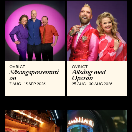
ÖVRIGT
ÖVRIGT
Säsongspresentati
Allsång med
on
Operan
7 AUG - 15 SEP 2026
29 AUG - 30 AUG 2026