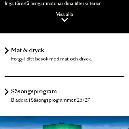
Inga föreställningar matchar dina filterkriterier
Visa alla
Mat & dryck
Förgyll ditt besök med mat och dryck.
Säsongsprogram
Bläddra i Säsongsprogrammet 26/27