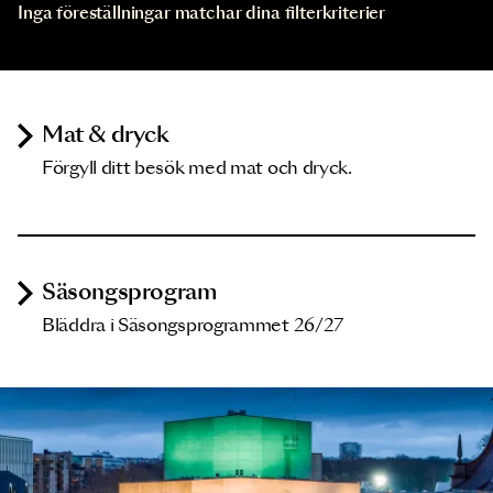
Inga föreställningar matchar dina filterkriterier
Mat & dryck
Förgyll ditt besök med mat och dryck.
Säsongsprogram
Bläddra i Säsongsprogrammet 26/27