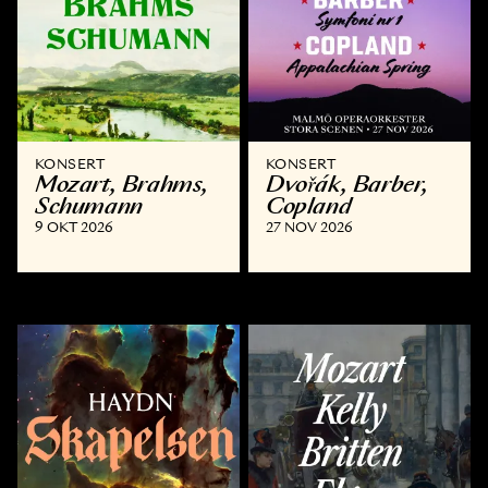
KONSERT
KONSERT
Mozart, Brahms,
Dvořák, Barber,
Schumann
Copland
9 OKT 2026
27 NOV 2026