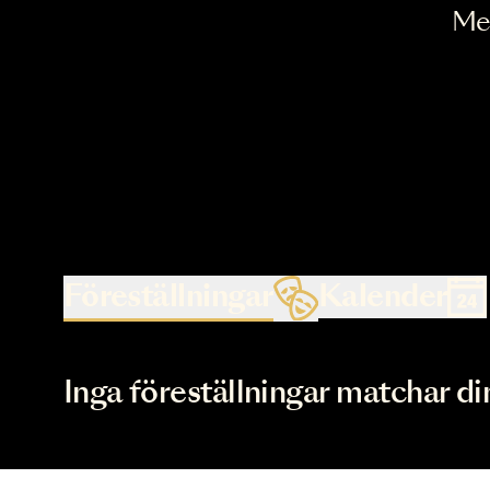
Föreställningar
Kalende