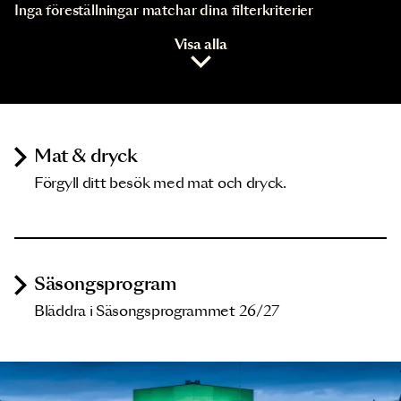
Inga föreställningar matchar dina filterkriterier
Visa alla
Mat & dryck
Förgyll ditt besök med mat och dryck.
Säsongsprogram
Bläddra i Säsongsprogrammet 26/27