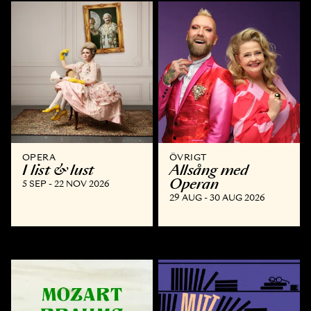
OPERA
ÖVRIGT
I list & lust
Allsång med
Operan
5 SEP - 22 NOV 2026
29 AUG - 30 AUG 2026