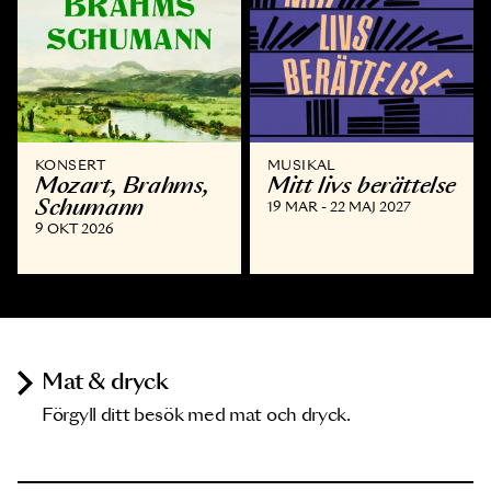
KONSERT
MUSIKAL
Mozart, Brahms,
Mitt livs berättelse
Schumann
19 MAR - 22 MAJ 2027
9 OKT 2026
Mat & dryck
Förgyll ditt besök med mat och dryck.