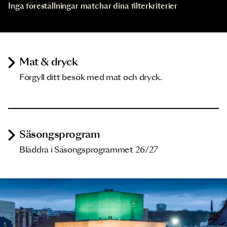
Inga föreställningar matchar dina filterkriterier
Mat & dryck
Förgyll ditt besök med mat och dryck.
Säsongsprogram
Bläddra i Säsongsprogrammet 26/27