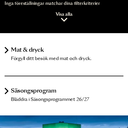
Inga föreställningar matchar dina filterkriterier
Visa alla
Mat & dryck
Förgyll ditt besök med mat och dryck.
Säsongsprogram
Bläddra i Säsongsprogrammet 26/27