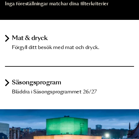
Inga föreställningar matchar dina filterkriterier
Mat & dryck
Förgyll ditt besök med mat och dryck.
Säsongsprogram
Bläddra i Säsongsprogrammet 26/27