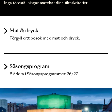
Inga föreställningar matchar dina filterkriterier
Mat & dryck
Förgyll ditt besök med mat och dryck.
Säsongsprogram
Bläddra i Säsongsprogrammet 26/27