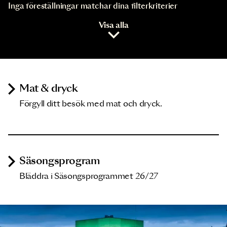
Inga föreställningar matchar dina filterkriterier
Visa alla
Mat & dryck
Förgyll ditt besök med mat och dryck.
Säsongsprogram
Bläddra i Säsongsprogrammet 26/27