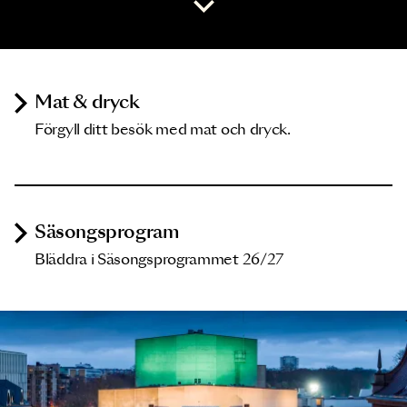
Mat & dryck
Förgyll ditt besök med mat och dryck.
Säsongsprogram
Bläddra i Säsongsprogrammet 26/27