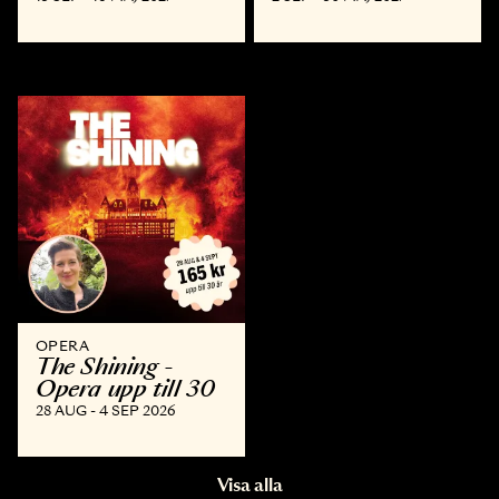
OPERA
The Shining -
Opera upp till 30
28 AUG - 4 SEP 2026
Visa alla