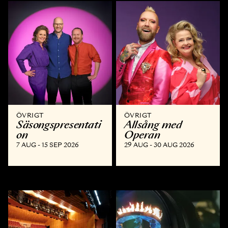
ÖVRIGT
ÖVRIGT
Säsongspresentati
Allsång med
on
Operan
7 AUG - 15 SEP 2026
29 AUG - 30 AUG 2026