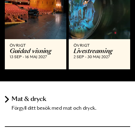
ÖVRIGT
ÖVRIGT
Guidad visning
Livestreaming
13 SEP - 16 MAJ 2027
2 SEP - 30 MAJ 2027
Mat & dryck
Förgyll ditt besök med mat och dryck.