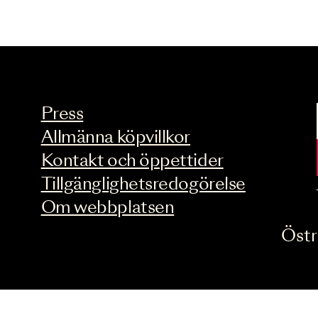
Press