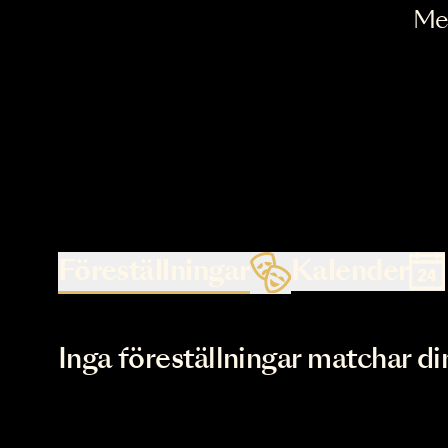
Föreställningar
Kalende