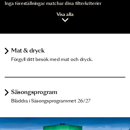
Inga föreställningar matchar dina filterkriterier
Visa alla
Mat & dryck
Förgyll ditt besök med mat och dryck.
Säsongsprogram
Bläddra i Säsongsprogrammet 26/27