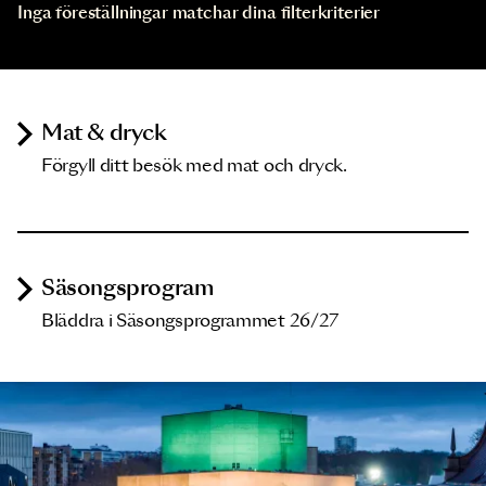
Inga föreställningar matchar dina filterkriterier
Mat & dryck
Förgyll ditt besök med mat och dryck.
Säsongsprogram
Bläddra i Säsongsprogrammet 26/27