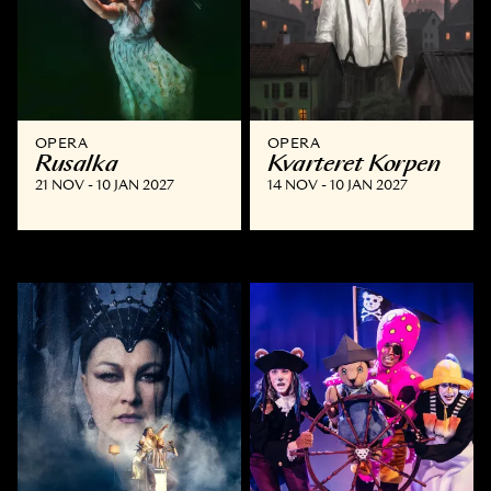
OPERA
OPERA
Rusalka
Kvarteret Korpen
21 NOV - 10 JAN 2027
14 NOV - 10 JAN 2027