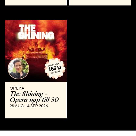
OPERA
The Shining -
Opera upp till 30
28 AUG - 4 SEP 2026