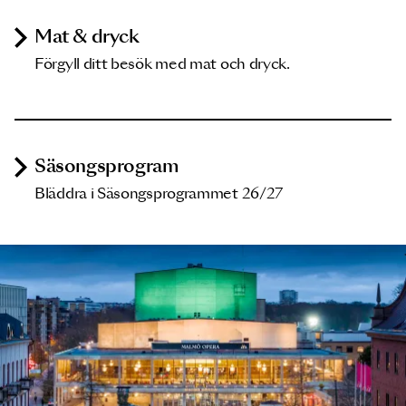
Mat & dryck
Förgyll ditt besök med mat och dryck.
Säsongsprogram
Bläddra i Säsongsprogrammet 26/27