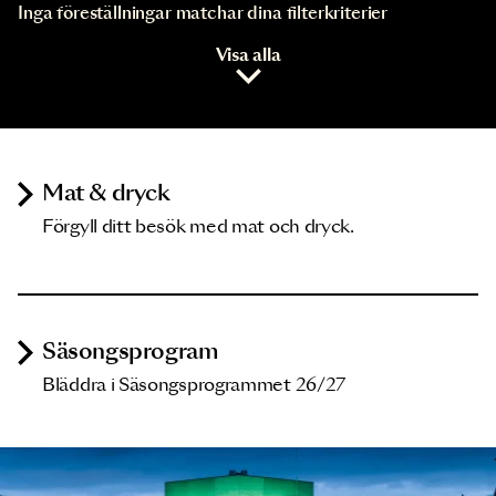
Inga föreställningar matchar dina filterkriterier
Visa alla
Mat & dryck
Förgyll ditt besök med mat och dryck.
Säsongsprogram
Bläddra i Säsongsprogrammet 26/27