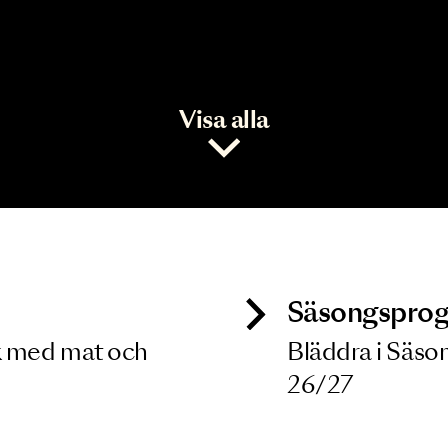
Visa alla