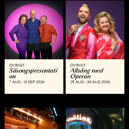
ÖVRIGT
ÖVRIGT
Säsongspresentati
Allsång med
on
Operan
7 AUG - 15 SEP 2026
29 AUG - 30 AUG 2026