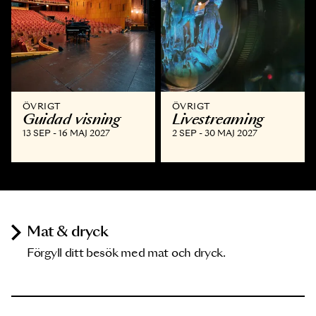
ÖVRIGT
ÖVRIGT
Guidad visning
Livestreaming
13 SEP - 16 MAJ 2027
2 SEP - 30 MAJ 2027
Mat & dryck
Förgyll ditt besök med mat och dryck.