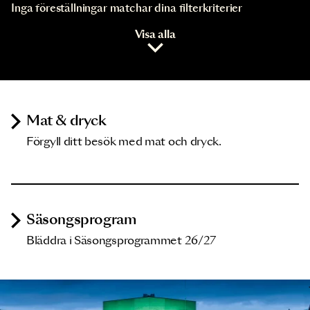
Inga föreställningar matchar dina filterkriterier
Visa alla
Mat & dryck
Förgyll ditt besök med mat och dryck.
Säsongsprogram
Bläddra i Säsongsprogrammet 26/27