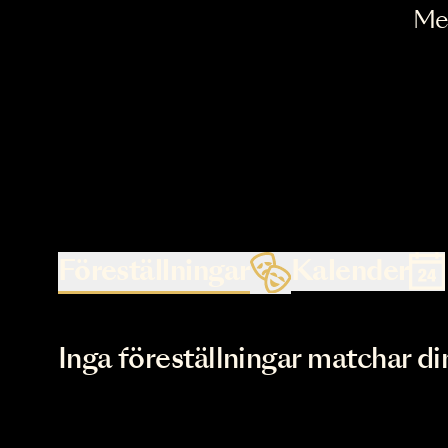
Föreställningar
Kalende