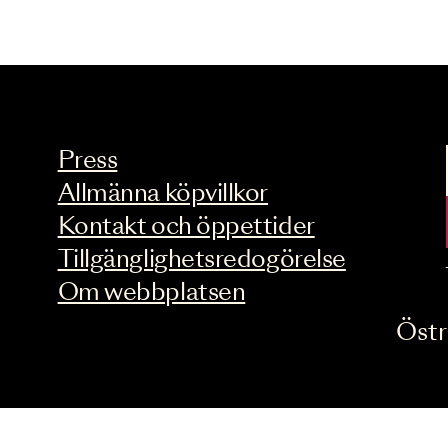
Press